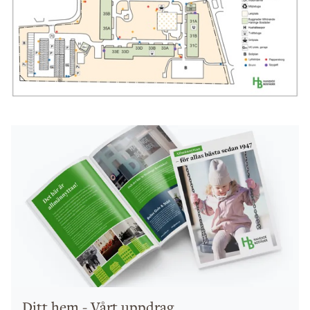
Ditt hem - Vårt uppdrag