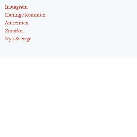
Instagram
Haninge kommun
Anticimex
Zmarket
Ny i Sverige