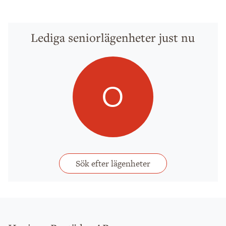
Lediga seniorlägenheter just nu
0
Sök efter lägenheter