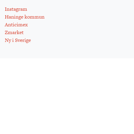
Instagram
Haninge kommun
Anticimex
Zmarket
Ny i Sverige