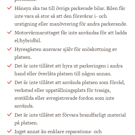
Hänsyn ska tas till övriga parkerade bilar. Bilen får
inte vara så stor så att den försvårar i- och
urstigning eller manövrering för andra parkerande.
Motorvärmaruttaget får inte användas för att ladda
el/hybridbil.
Hyresgästen ansvarar själv för snöskottning av
platsen.
Det är inte tillåtet att hyra ut parkeringen i andra
hand eller överlåta platsen till någon annan.
Det är inte tillåtet att använda platsen som förråd,
verkstad eller uppställningsplats för trasiga,
avställda eller avregistrerade fordon som inte
används.
Det är inte tillåtet att förvara brandfarligt material
på platsen.
Inget annat än enklare reparations- och