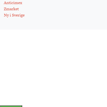
Anticimex
Zmarket
Ny i Sverige