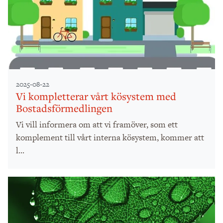
2025-08-22
Vi kompletterar vårt kösystem med
Bostadsförmedlingen
Vi vill informera om att vi framöver, som ett
komplement till vårt interna kösystem, kommer att
l...