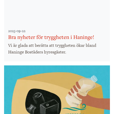
2025-09-22
Bra nyheter för tryggheten i Haninge!
Vi är glada att berätta att tryggheten ökar bland
Haninge Bostäders hyresgäster.