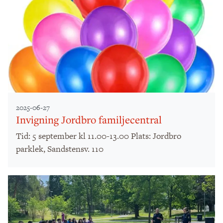
2025-06-27
Invigning Jordbro familjecentral
Tid: 5 september kl 11.00-13.00 Plats: Jordbro
parklek, Sandstensv. 110