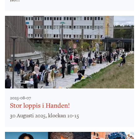
2025-08-07
Stor loppis i Handen!
30 Augusti 2025, klockan 10-15