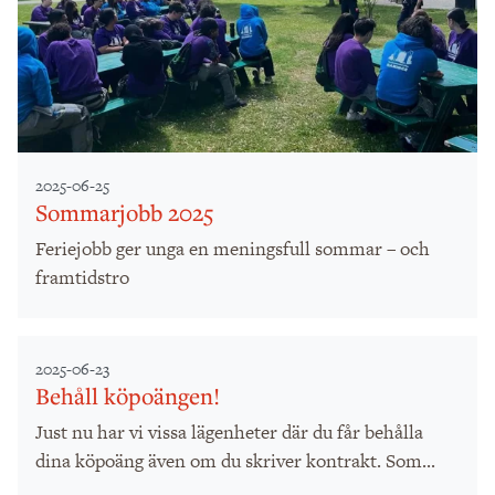
2025-06-25
Sommarjobb 2025
Feriejobb ger unga en meningsfull sommar – och
framtidstro
2025-06-23
Behåll köpoängen!
Just nu har vi vissa lägenheter där du får behålla
dina köpoäng även om du skriver kontrakt. Som...