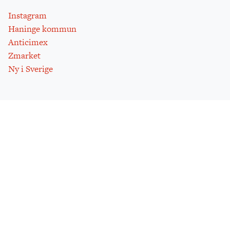
Instagram
Haninge kommun
Anticimex
Zmarket
Ny i Sverige