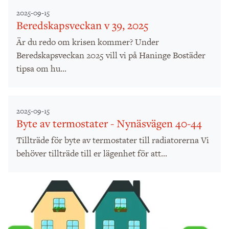
2025-09-15
Beredskapsveckan v 39, 2025
Är du redo om krisen kommer? Under
Beredskapsveckan 2025 vill vi på Haninge Bostäder
tipsa om hu...
2025-09-15
Byte av termostater - Nynäsvägen 40-44
Tillträde för byte av termostater till radiatorerna Vi
behöver tillträde till er lägenhet för att...