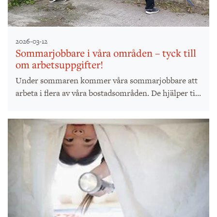
2026-03-12
Sommarjobbare i våra områden – tyck till
om arbetsuppgifter!
Under sommaren kommer våra sommarjobbare att
arbeta i flera av våra bostadsområden. De hjälper ti...