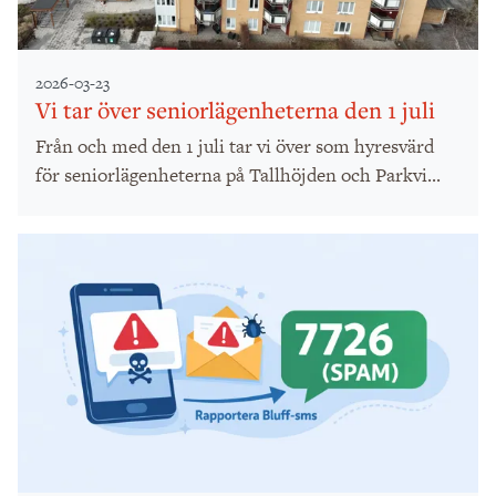
2026-03-23
Vi tar över seniorlägenheterna den 1 juli
Från och med den 1 juli tar vi över som hyresvärd
för seniorlägenheterna på Tallhöjden och Parkvi...