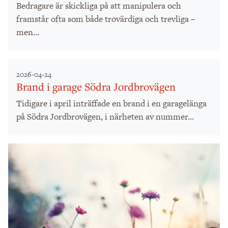
Bedragare är skickliga på att manipulera och
framstår ofta som både trovärdiga och trevliga –
men...
2026-04-24
Brand i garage Södra Jordbrovägen
Tidigare i april inträffade en brand i en garagelänga
på Södra Jordbrovägen, i närheten av nummer...