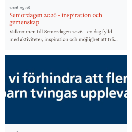
2026-05-06
Seniordagen 2026 - inspiration och
gemenskap
Välkommen till Seniordagen 2026 – en dag fylld
med aktiviteter, inspiration och möjlighet att trä...