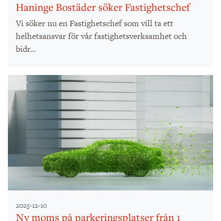
Haninge Bostäder söker Fastighetschef
Vi söker nu en Fastighetschef som vill ta ett
helhetsansvar för vår fastighetsverksamhet och
bidr...
2025-12-10
Ny moms på parkeringsplatser från 1