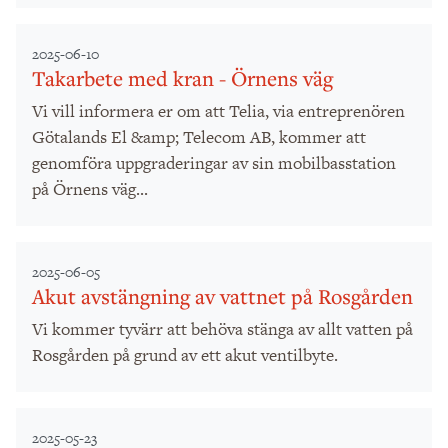
2025-06-10
Takarbete med kran - Örnens väg
Vi vill informera er om att Telia, via entreprenören
Götalands El &amp; Telecom AB, kommer att
genomföra uppgraderingar av sin mobilbasstation
på Örnens väg...
2025-06-05
Akut avstängning av vattnet på Rosgården
Vi kommer tyvärr att behöva stänga av allt vatten på
Rosgården på grund av ett akut ventilbyte.
2025-05-23