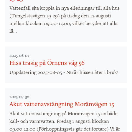
Vattenfall ska koppla in nya elledningar till alla hus
(Tungelstavägen 19-29) på tisdag den 12 augusti
mellan klockan 09.00-13.00, vilket betyder att alla
lä...
2025-08-01
Hiss trasig på Örnens väg 56
Uppdatering 2025-08-05 - Nu är hissen åter i bruk!
2025-07-30
Akut vattenavstängning Moränvägen 15
Akut vattenavstängning på Moränvägen 15 av både
kall- och varmvatten. Fredag 1 augusti klockan
09.00-12.00 (Förhoppningsvis går det fortare) Vi är