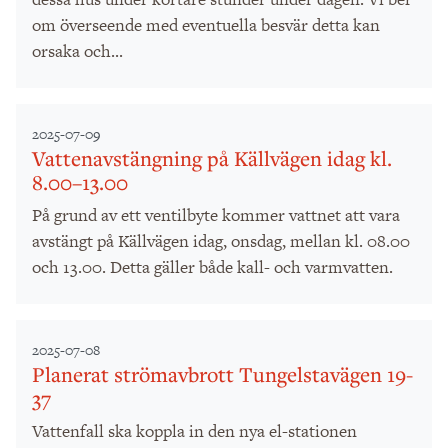
om överseende med eventuella besvär detta kan
orsaka och...
2025-07-09
Vattenavstängning på Källvägen idag kl.
8.00–13.00
På grund av ett ventilbyte kommer vattnet att vara
avstängt på Källvägen idag, onsdag, mellan kl. 08.00
och 13.00. Detta gäller både kall- och varmvatten.
2025-07-08
Planerat strömavbrott Tungelstavägen 19-
37
Vattenfall ska koppla in den nya el-stationen