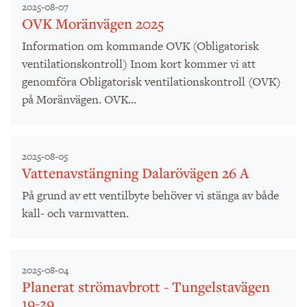
2025-08-07
OVK Moränvägen 2025
Information om kommande OVK (Obligatorisk
ventilationskontroll) Inom kort kommer vi att
genomföra Obligatorisk ventilationskontroll (OVK)
på Moränvägen. OVK...
2025-08-05
Vattenavstängning Dalarövägen 26 A
På grund av ett ventilbyte behöver vi stänga av både
kall- och varmvatten.
2025-08-04
Planerat strömavbrott - Tungelstavägen
19-29