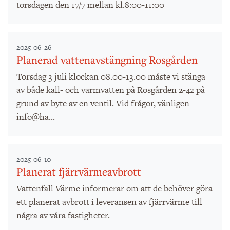
torsdagen den 17/7 mellan kl.8:00-11:00
2025-06-26
Planerad vattenavstängning Rosgården
Torsdag 3 juli klockan 08.00-13.00 måste vi stänga
av både kall- och varmvatten på Rosgården 2-42 på
grund av byte av en ventil. Vid frågor, vänligen
info@ha...
2025-06-10
Planerat fjärrvärmeavbrott
Vattenfall Värme informerar om att de behöver göra
ett planerat avbrott i leveransen av fjärrvärme till
några av våra fastigheter.