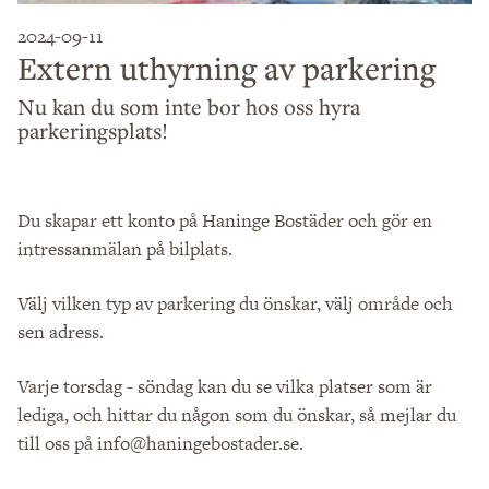
2024-09-11
Extern uthyrning av parkering
Nu kan du som inte bor hos oss hyra
parkeringsplats!
Du skapar ett konto på Haninge Bostäder och gör en
intressanmälan på bilplats.
Välj vilken typ av parkering du önskar, välj område och
sen adress.
Varje torsdag - söndag kan du se vilka platser som är
lediga, och hittar du någon som du önskar, så mejlar du
till oss på info@haningebostader.se.