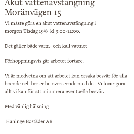
Akut vattenavstängning
Moränvägen 15
Vi måste göra en akut vattenavstängning i
morgon
Tisdag 19/8 kl 9:00-12:00.
Det gäller både varm- och kall vattnet
Förhoppningsvis går arbetet fortare.
Vi är medvetna om att arbetet kan orsaka besvär för alla
boende och ber er ha överseende med det. Vi lovar göra
allt vi kan för att minimera eventuella besvär.
Med vänlig hälsning
Haninge Bostäder AB