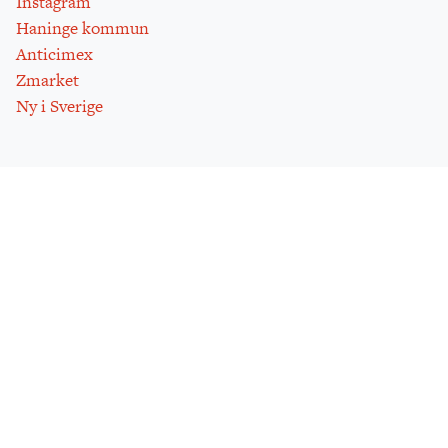
Instagram
Haninge kommun
Anticimex
Zmarket
Ny i Sverige