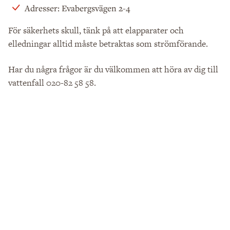
Adresser: Evabergsvägen 2-4
För säkerhets skull, tänk på att elapparater och
elledningar alltid måste betraktas som strömförande.
Har du några frågor är du välkommen att höra av dig till
vattenfall 020-82 58 58.