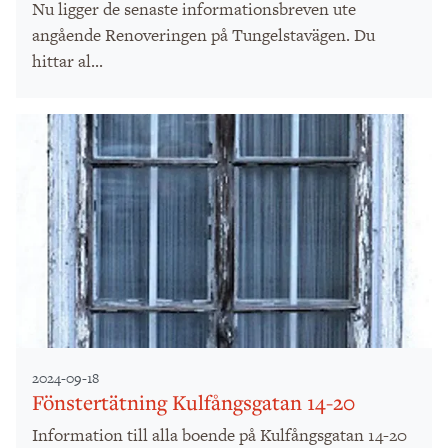
Nu ligger de senaste informationsbreven ute
angående Renoveringen på Tungelstavägen. Du
hittar al...
2024-09-18
Fönstertätning Kulfångsgatan 14-20
Information till alla boende på Kulfångsgatan 14-20