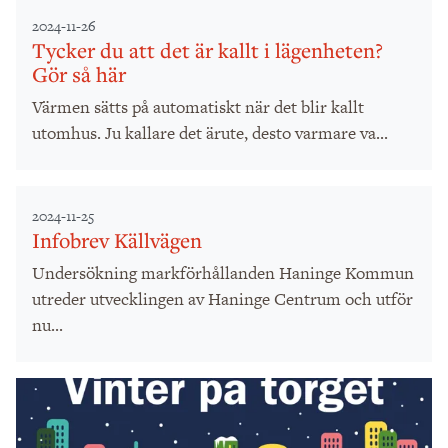
2024-11-26
Tycker du att det är kallt i lägenheten?
Gör så här
Värmen sätts på automatiskt när det blir kallt
utomhus. Ju kallare det ärute, desto varmare va...
2024-11-25
Infobrev Källvägen
Undersökning markförhållanden Haninge Kommun
utreder utvecklingen av Haninge Centrum och utför
nu...