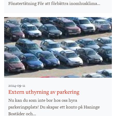
Fönstertätning För att förbättra inomhusklima...
2024-09-11
Extern uthyrning av parkering
Nu kan du som inte bor hos oss hyra
parkeringsplats! Du skapar ett konto på Haninge
Bostäder och...