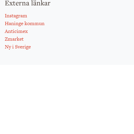
Externa länkar
Instagram
Haninge kommun
Anticimex
Zmarket
Ny i Sverige