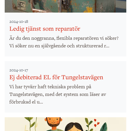
2024-10-18
Ledig tjänst som reparatör
Är du den noggranna, flexibla reparatören vi söker?
Vi söker nu en självgående och strukturerad r...
2024-10-17
Ej debiterad EL för Tungelstavägen
Vi har tyvärr haft tekniska problem på
Tungelstavägen, med det system som läser av
förbrukad el u...