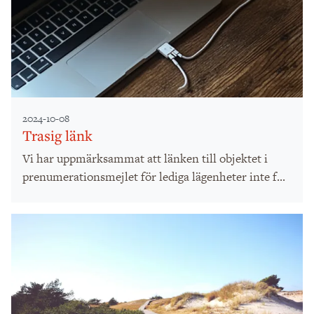
2024-10-08
Trasig länk
Vi har uppmärksammat att länken till objektet i
prenumerationsmejlet för lediga lägenheter inte f...