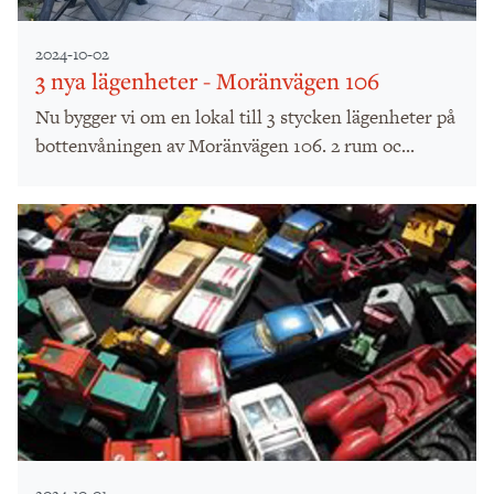
2024-10-02
3 nya lägenheter - Moränvägen 106
Nu bygger vi om en lokal till 3 stycken lägenheter på
bottenvåningen av Moränvägen 106. 2 rum oc...