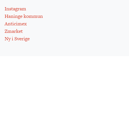
Instagram
Haninge kommun
Anticimex
Zmarket
Ny i Sverige