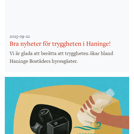
2025-09-22
Bra nyheter för tryggheten i Haninge!
Vi är glada att berätta att tryggheten ökar bland
Haninge Bostäders hyresgäster.