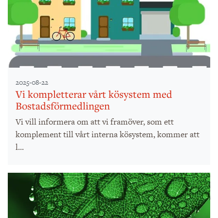
2025-08-22
Vi kompletterar vårt kösystem med
Bostadsförmedlingen
Vi vill informera om att vi framöver, som ett
komplement till vårt interna kösystem, kommer att
l...