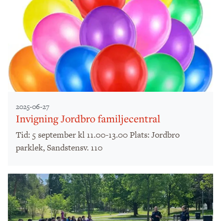
2025-06-27
Invigning Jordbro familjecentral
Tid: 5 september kl 11.00-13.00 Plats: Jordbro
parklek, Sandstensv. 110