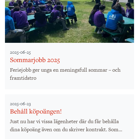
2025-06-25
Sommarjobb 2025
Feriejobb ger unga en meningsfull sommar – och
framtidstro
2025-06-23
Behåll köpoängen!
Just nu har vi vissa lägenheter där du får behålla
dina köpoäng även om du skriver kontrakt. Som...