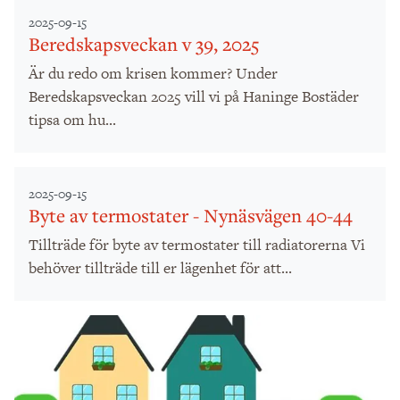
2025-09-15
Beredskapsveckan v 39, 2025
Är du redo om krisen kommer? Under
Beredskapsveckan 2025 vill vi på Haninge Bostäder
tipsa om hu...
2025-09-15
Byte av termostater - Nynäsvägen 40-44
Tillträde för byte av termostater till radiatorerna Vi
behöver tillträde till er lägenhet för att...