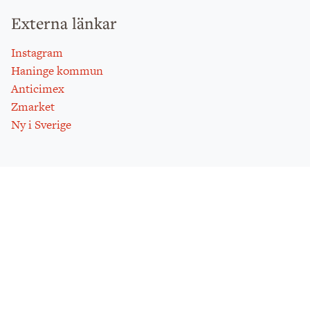
Externa länkar
Instagram
Haninge kommun
Anticimex
Zmarket
Ny i Sverige