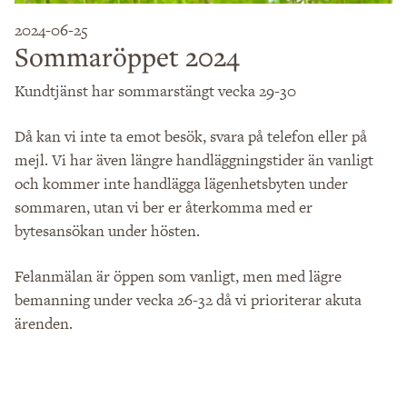
2024-06-25
Sommaröppet 2024
Kundtjänst har sommarstängt vecka 29-30
Då kan vi inte ta emot besök, svara på telefon eller på
mejl. Vi har även längre handläggningstider än vanligt
och kommer inte handlägga lägenhetsbyten under
sommaren, utan vi ber er återkomma med er
bytesansökan under hösten.
Felanmälan är öppen som vanligt, men med lägre
bemanning under vecka 26-32 då vi prioriterar akuta
ärenden.