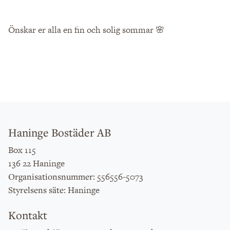
Önskar er alla en fin och solig sommar 🌸
Haninge Bostäder AB
Box 115
136 22 Haninge
: 556556-5073
Organisationsnummer
: Haninge
Styrelsens säte
Kontakt