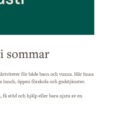
a i sommar
ktiviteter för både barn och vuxna. Här finns
s lunch, öppen förskola och gudstjänster.
 få stöd och hjälp eller bara njuta av en