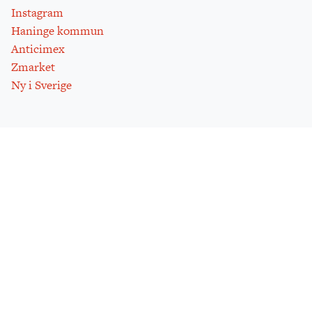
Instagram
Haninge kommun
Anticimex
Zmarket
Ny i Sverige