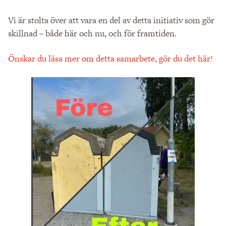
Vi är stolta över att vara en del av detta initiativ som gör
skillnad – både här och nu, och för framtiden.
Önskar du läsa mer om detta samarbete, gör du det här!