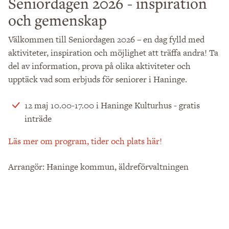
Seniordagen 2026 - inspiration
och gemenskap
Välkommen till Seniordagen 2026 – en dag fylld med
aktiviteter, inspiration och möjlighet att träffa andra! Ta
del av information, prova på olika aktiviteter och
upptäck vad som erbjuds för seniorer i Haninge.
12 maj 10.00-17.00 i Haninge Kulturhus - gratis
inträde
Läs mer om program, tider och plats här!
Arrangör: Haninge kommun, äldreförvaltningen