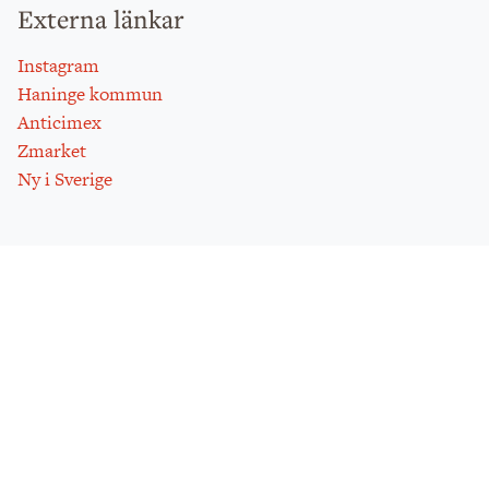
Externa länkar
Instagram
Haninge kommun
Anticimex
Zmarket
Ny i Sverige