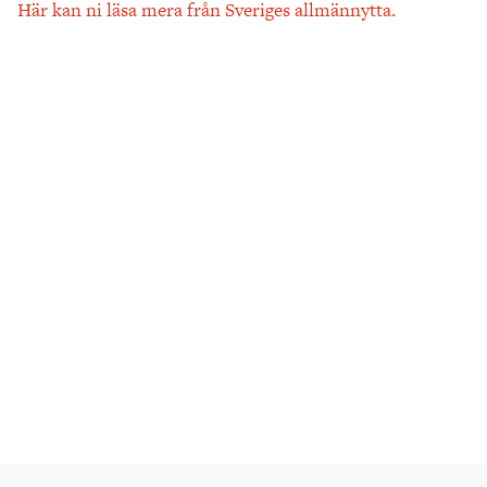
Här kan ni läsa mera från Sveriges allmännytta.