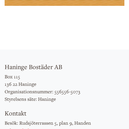
Haninge Bostäder AB
Box 115
136 22 Haninge
: 556556-5073
Organisationsnummer
: Haninge
Styrelsens säte
Kontakt
: Rudsjöterrassen 5, plan 9, Handen
Besök