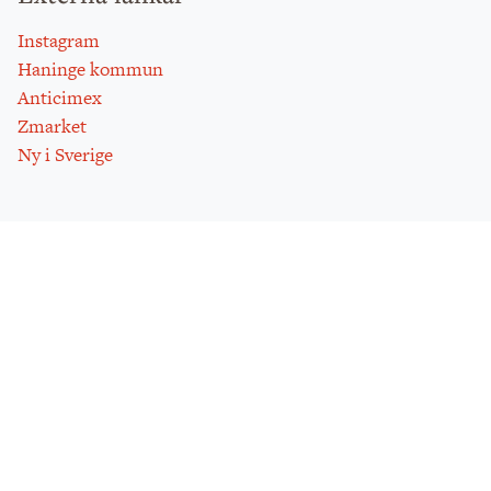
Instagram
Haninge kommun
Anticimex
Zmarket
Ny i Sverige