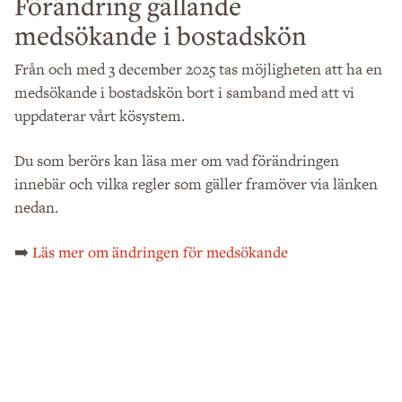
Förändring gällande
medsökande i bostadskön
Från och med
tas möjligheten att ha en
3 december 2025
medsökande i bostadskön bort i samband med att vi
uppdaterar vårt kösystem.
Du som berörs kan läsa mer om vad förändringen
innebär och vilka regler som gäller framöver via länken
nedan.
➡️
Läs mer om ändringen för medsökande