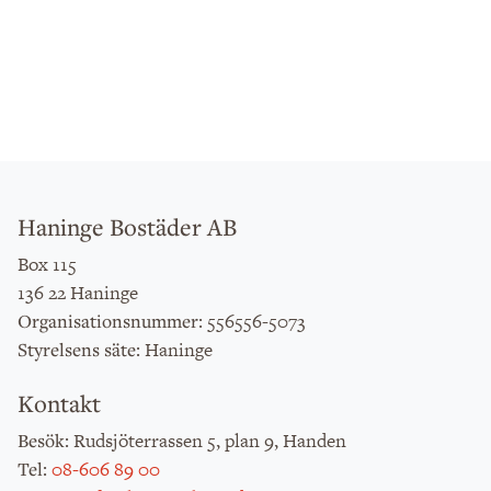
Haninge Bostäder AB
Box 115
136 22 Haninge
: 556556-5073
Organisationsnummer
: Haninge
Styrelsens säte
Kontakt
: Rudsjöterrassen 5, plan 9, Handen
Besök
:
08-606 89 00
Tel