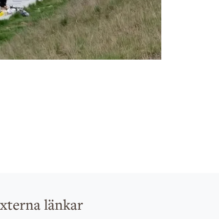
xterna länkar