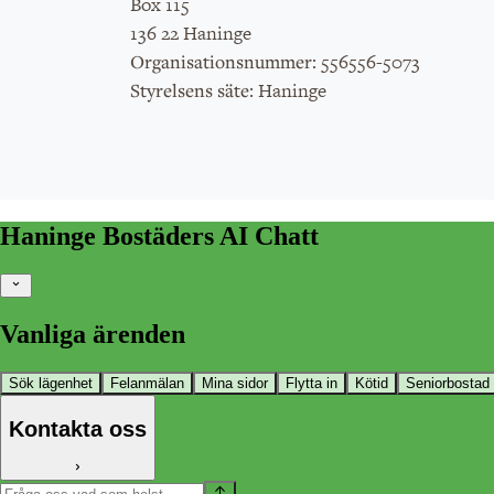
Box 115
136 22 Haninge
: 556556-5073
Organisationsnummer
: Haninge
Styrelsens säte