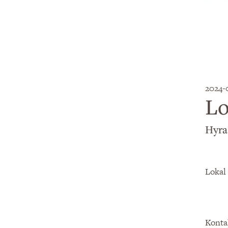
2024-
Lo
Hyra
Lokal 
Konta