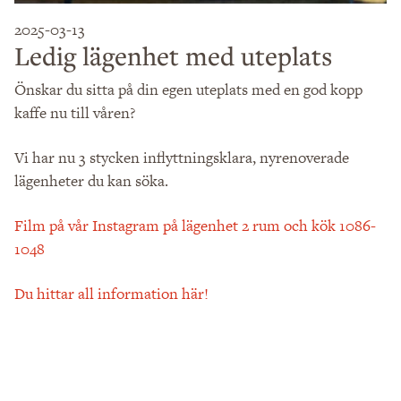
2025-03-13
Ledig lägenhet med uteplats
Önskar du sitta på din egen uteplats med en god kopp
kaffe nu till våren?
Vi har nu 3 stycken inflyttningsklara, nyrenoverade
lägenheter du kan söka.
Film på vår Instagram på lägenhet 2 rum och kök 1086-
1048
Du hittar all information här!