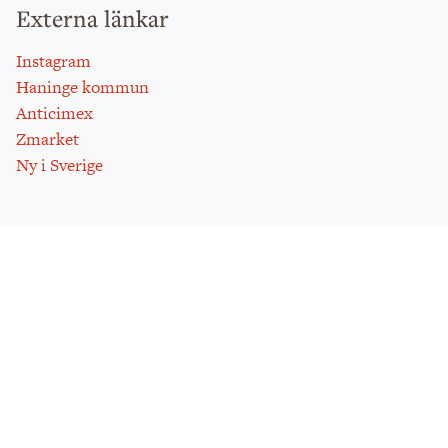
Externa länkar
Instagram
Haninge kommun
Anticimex
Zmarket
Ny i Sverige