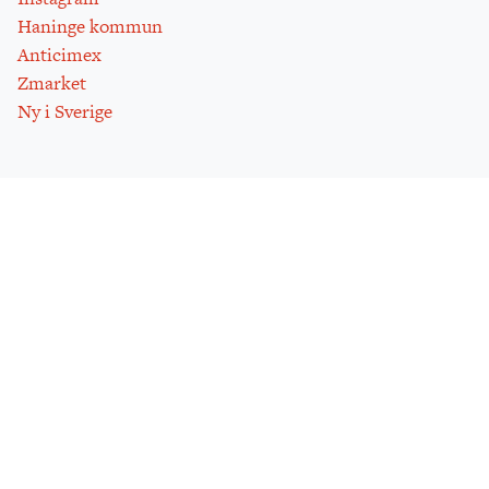
Haninge kommun
Anticimex
Zmarket
Ny i Sverige