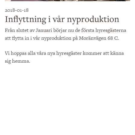
2018-01-18
Inflyttning i vår nyproduktion
Från slutet av Januari börjar nu de första hyresgästerna
att flytta in i vår nyproduktion på Moränvägen 68 C.
Vi hoppas alla våra nya hyresgäster kommer att känna
sig hemma.