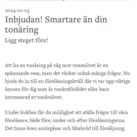
2024-10-03
Inbjudan! Smartare än din
tonåring
Ligg steget före!
Att ha en tonåring på väg mot vuxenlivet är en
spännande resa, men det väcker också många frågor. Nu
bjuds du in till en föreläsningskväll där vi tar upp viktiga
ämnen för dig som är tonårsförälder eller bara
intresserad av tonårslivet.
Under kvällen får du möjlighet att ställa frågor till våra
föreläsare, både före, under och efter föreläsningarna.
Det finns även smörgåsar och fikabröd till försäljning.