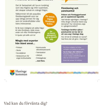
Vad kan du förvänta dig?