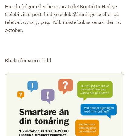
Har du frågor eller behov av tolk? Kontakta Hediye
Celebi via e-post:
hediye.celebi@haninge.se
eller på
telefon: 0722 373219. Tolk måste bokas senast den 10
oktober.
Klicka för större bild