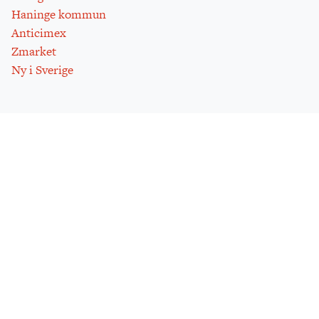
Haninge kommun
Anticimex
Zmarket
Ny i Sverige