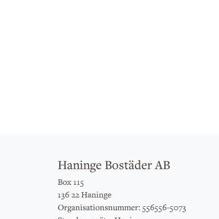
Haninge Bostäder AB
Box 115
136 22 Haninge
: 556556-5073
Organisationsnummer