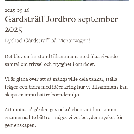
2025-09-26
Gårdsträff Jordbro september
2025
Lyckad Gårdsträff på Moränvägen!
Det blev en fin stund tillsammans med fika, givande
samtal om trivsel och trygghet i området.
Vi är glada över att så många ville dela tankar, ställa
frågor och bidra med idéer kring hur vi tillsammans kan
skapa en ännu bättre boendemiljö.
Att mötas på gården gav också chans att lära känna
grannarna lite bättre – något vi vet betyder mycket för
gemenskapen.