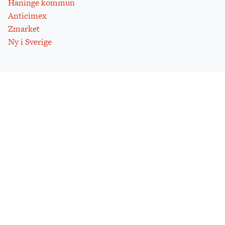
Haninge kommun
Anticimex
Zmarket
Ny i Sverige