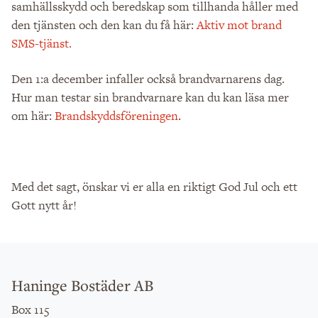
samhällsskydd och beredskap som tillhanda håller med
den tjänsten och den kan du få här:
Aktiv mot brand
SMS-tjänst.
Den 1:a december infaller också brandvarnarens dag.
Hur man testar sin brandvarnare kan du kan läsa mer
om här:
Brandskyddsföreningen
.
Med det sagt, önskar vi er alla en riktigt God Jul och ett
Gott nytt år!
Haninge Bostäder AB
Box 115