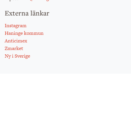
Externa länkar
Instagram
Haninge kommun
Anticimex
Zmarket
Ny i Sverige