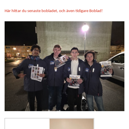
Här hittar du senaste bobladet, och även tidigare Boblad!