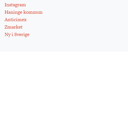
Instagram
Haninge kommun
Anticimex
Zmarket
Ny i Sverige