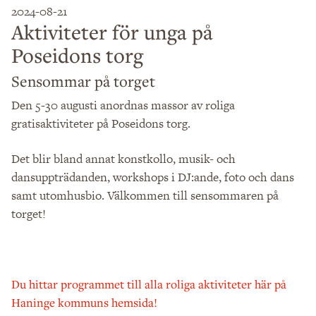
2024-08-21
Aktiviteter för unga på
Poseidons torg
Sensommar på torget
Den 5-30 augusti anordnas massor av roliga
gratisaktiviteter på Poseidons torg.
Det blir bland annat konstkollo, musik- och
dansuppträdanden, workshops i DJ:ande, foto och dans
samt utomhusbio. Välkommen till sensommaren på
torget!
Du hittar programmet till alla roliga aktiviteter här på
Haninge kommuns hemsida!