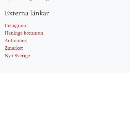
Externa länkar
Instagram
Haninge kommun
Anticimex
Zmarket
Ny i Sverige