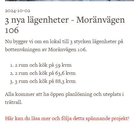
2024-10-02
3 nya lägenheter - Moränvägen
106
Nu bygger vi om en lokal till 3 stycken lägenheter på
bottenvåningen av Moränvägen 106.
2 rum och kök på 59 kvm
2 rum och kök på 63,6 kvm
3 rum och kök på 88,3 kvm
Alla kommer att ha öppen planlösning och uteplats i
trätrall.
Här kan du läsa mer och följa detta spännande projekt!